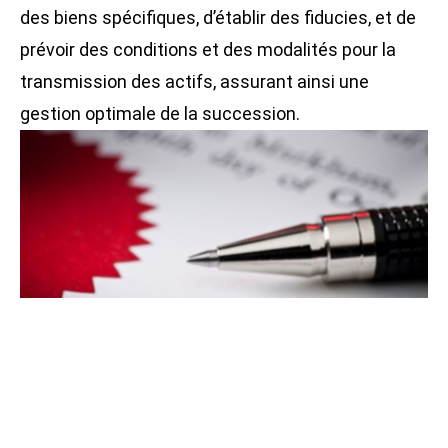
des biens spécifiques, d’établir des fiducies, et de
prévoir des conditions et des modalités pour la
transmission des actifs, assurant ainsi une
gestion optimale de la succession.