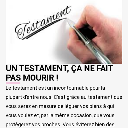
UN TESTAMENT, ÇA NE FAIT
PAS MOURIR !
Le testament est un incontournable pour la
plupart d’entre nous. C’est grâce au testament que
vous serez en mesure de léguer vos biens à qui
vous voulez et, par la même occasion, que vous
protègerez vos proches. Vous éviterez bien des