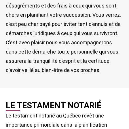
désagréments et des frais à ceux qui vous sont
chers en planifiant votre succession. Vous verrez,
c’est peu cher payé pour éviter tant d’ennuis et de
démarches juridiques à ceux qui vous survivront.
C’est avec plaisir nous vous accompagnerons
dans cette démarche toute personnelle qui vous
assurera la tranquillité d’esprit et la certitude
d’avoir veillé au bien-être de vos proches.
LE TESTAMENT NOTARIÉ
Le testament notarié au Québec revêt une
importance primordiale dans la planification