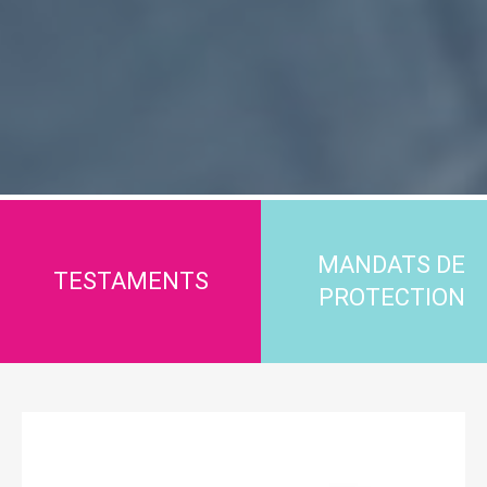
MANDATS DE
TESTAMENTS
PROTECTION