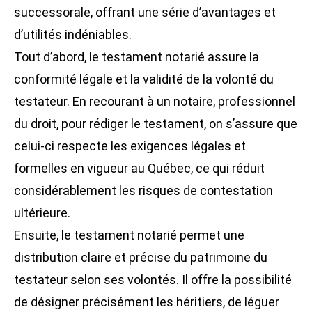
successorale, offrant une série d’avantages et
d’utilités indéniables.
Tout d’abord, le testament notarié assure la
conformité légale et la validité de la volonté du
testateur. En recourant à un notaire, professionnel
du droit, pour rédiger le testament, on s’assure que
celui-ci respecte les exigences légales et
formelles en vigueur au Québec, ce qui réduit
considérablement les risques de contestation
ultérieure.
Ensuite, le testament notarié permet une
distribution claire et précise du patrimoine du
testateur selon ses volontés. Il offre la possibilité
de désigner précisément les héritiers, de léguer